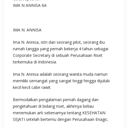
IMA N ANNISA 6A
IMA N. ANNISA
Ima N. Annisa, istri dari seorang pilot, seorang ibu
rumah tangga yang pernah bekerja 4 tahun sebagai
Corporate Secretary di sebuah Perusahaan Riset
terkemuka di Indonesia.
Ima N. Annisa adalah seorang wanita muda namun
memiliki semangat yang sangat tinggi hingga dijuluki
kecil-kecil cabe rawit
Bermodalkan pengalaman pernah dagang dan
pengetahuan di bidang riset, akhirnya beliau
menemukan arti sebenarnya tentang KESEHATAN
SEJATI setelah bertemu dengan Perusahaan Enagic.