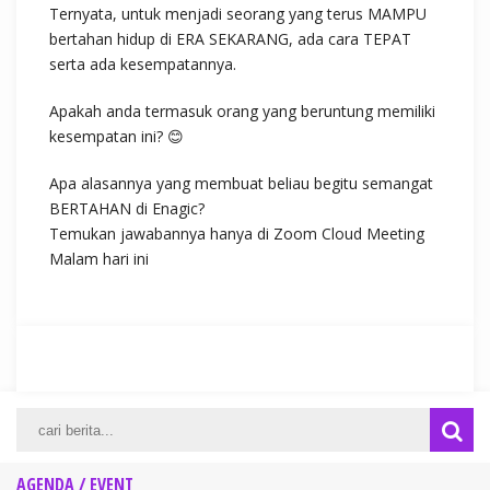
Ternyata, untuk menjadi seorang yang terus MAMPU
bertahan hidup di ERA SEKARANG, ada cara TEPAT
serta ada kesempatannya.
Apakah anda termasuk orang yang beruntung memiliki
kesempatan ini? 😊
Apa alasannya yang membuat beliau begitu semangat
BERTAHAN di Enagic?
Temukan jawabannya hanya di Zoom Cloud Meeting
Malam hari ini
AGENDA / EVENT