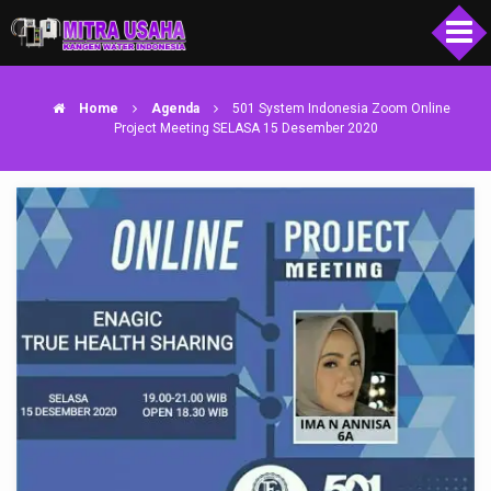
Home
Agenda
501 System Indonesia Zoom Online
Project Meeting SELASA 15 Desember 2020