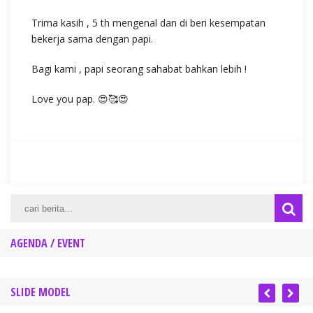
Trima kasih , 5 th mengenal dan di beri kesempatan
bekerja sama dengan papi.
Bagi kami , papi seorang sahabat bahkan lebih !
Love you pap. 😍🥰😍
AGENDA / EVENT
SLIDE MODEL