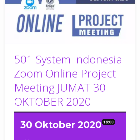
501 System Indonesia
Zoom Online Project
Meeting JUMAT 30
OKTOBER 2020
30 Oktober 2020
19:00